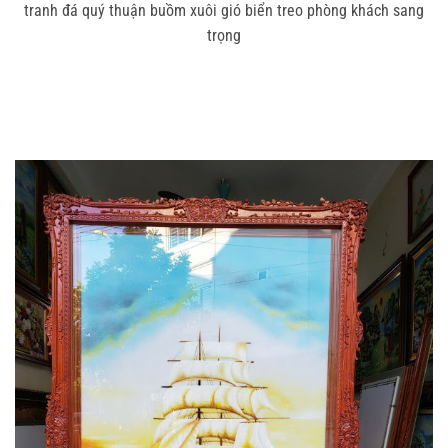
tranh đá quý thuận buồm xuôi gió biển treo phòng khách sang
trọng