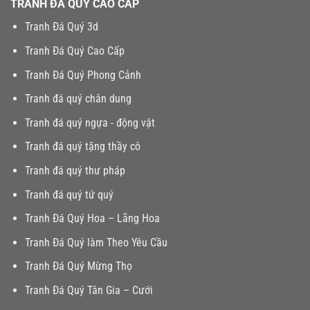
TRANH ĐÁ QUÝ CAO CẤP
Tranh Đá Quý 3d
Tranh Đá Quý Cao Cấp
Tranh Đá Quý Phong Cảnh
Tranh đá quý chân dung
Tranh đá quý ngựa - động vật
Tranh đá quý tặng thầy cô
Tranh đá quý thư pháp
Tranh đá quý tứ quý
Tranh Đá Quý Hoa – Lãng Hoa
Tranh Đá Quý làm Theo Yêu Cầu
Tranh Đá Quý Mừng Thọ
Tranh Đá Quý Tân Gia – Cưới