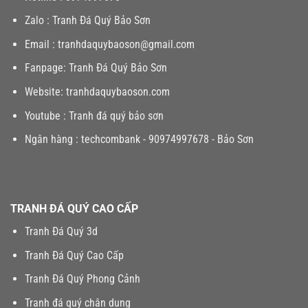
Zalo :
Tranh Đá Quý Bảo Sơn
Email :
tranhdaquybaoson@gmail.com
Fanpage:
Tranh Đá Quý Bảo Sơn
Website:
tranhdaquybaoson.com
Youtube :
Tranh đá quý bảo sơn
Ngân hàng : techcombank - 90974997678 - Bảo Sơn
TRANH ĐÁ QUÝ CAO CẤP
Tranh Đá Quý 3d
Tranh Đá Quý Cao Cấp
Tranh Đá Quý Phong Cảnh
Tranh đá quý chân dung