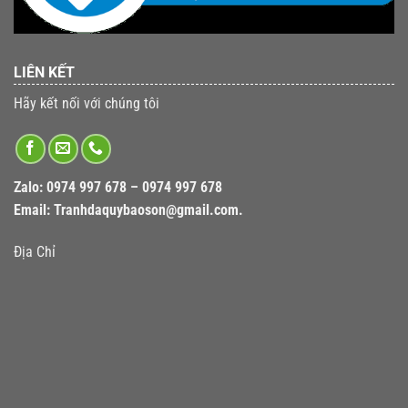
LIÊN KẾT
Hãy kết nối với chúng tôi
Zalo:
0974 997 678 – 0974 997 678
Email:
Tranhdaquybaoson@gmail.com.
Địa Chỉ