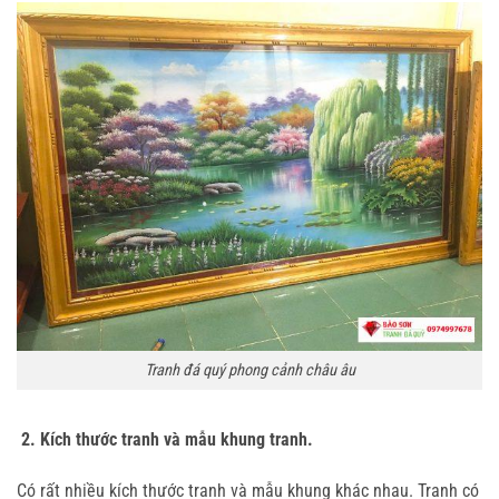
Tranh đá quý phong cảnh châu âu
2. Kích thước tranh và mẫu khung tranh.
Có rất nhiều kích thước tranh và mẫu khung khác nhau. Tranh có