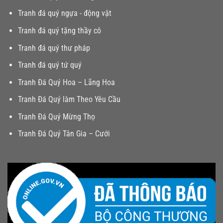
Tranh đá quý ngựa - động vật
Tranh đá quý tặng thầy cô
Tranh đá quý thư pháp
Tranh đá quý tứ quý
Tranh Đá Quý Hoa – Lãng Hoa
Tranh Đá Quý làm Theo Yêu Cầu
Tranh Đá Quý Mừng Thọ
Tranh Đá Quý Tân Gia – Cưới