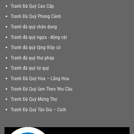
Tranh Đá Quý Cao Cấp
Tranh Đá Quý Phong Cảnh
Tranh đá quý chân dung
Tranh đá quý ngựa - động vật
Tranh đá quý tặng thầy cô
Tranh đá quý thư pháp
Tranh đá quý tứ quý
Tranh Đá Quý Hoa – Lãng Hoa
Tranh Đá Quý làm Theo Yêu Cầu
Tranh Đá Quý Mừng Thọ
Tranh Đá Quý Tân Gia – Cưới