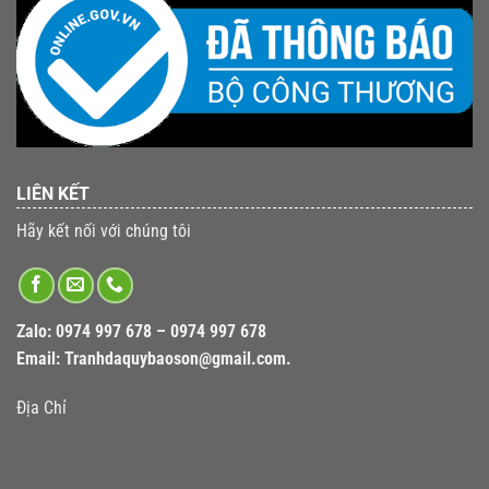
LIÊN KẾT
Hãy kết nối với chúng tôi
Zalo:
0974 997 678 – 0974 997 678
Email:
Tranhdaquybaoson@gmail.com.
Địa Chỉ