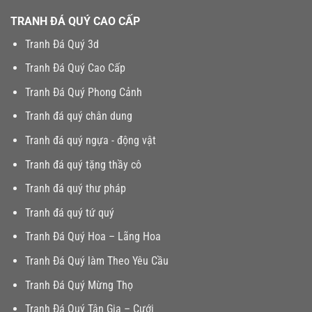
TRANH ĐÁ QUÝ CAO CẤP
Tranh Đá Quý 3d
Tranh Đá Quý Cao Cấp
Tranh Đá Quý Phong Cảnh
Tranh đá quý chân dung
Tranh đá quý ngựa - động vật
Tranh đá quý tặng thầy cô
Tranh đá quý thư pháp
Tranh đá quý tứ quý
Tranh Đá Quý Hoa – Lãng Hoa
Tranh Đá Quý làm Theo Yêu Cầu
Tranh Đá Quý Mừng Thọ
Tranh Đá Quý Tân Gia – Cưới