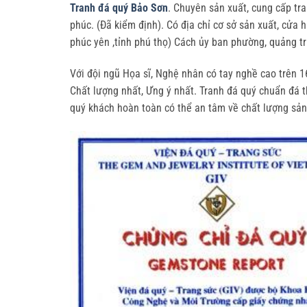
Tranh đá quý Bảo Sơn
. Chuyên sản xuất, cung cấp tra
phúc. (Đã kiểm định). Có địa chỉ cơ sở sản xuất, cửa 
phúc yên ,tỉnh phú thọ) Cách ủy ban phường, quảng 
Với đội ngũ Họa sĩ, Nghệ nhân có tay nghề cao trên
Chất lượng nhất, Ưng ý nhất. Tranh đá quý chuẩn đá 
quý khách hoàn toàn có thể an tâm về chất lượng sản