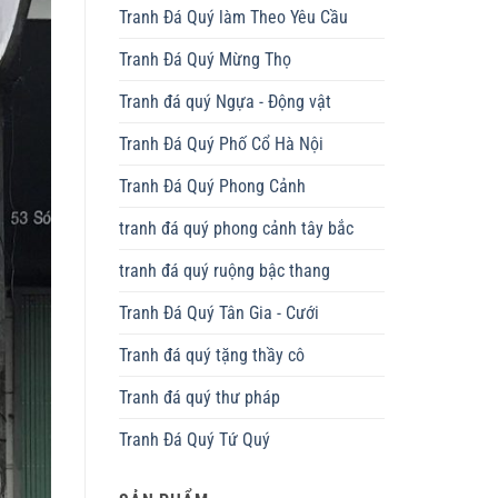
Tranh Đá Quý làm Theo Yêu Cầu
Tranh Đá Quý Mừng Thọ
Tranh đá quý Ngựa - Động vật
Tranh Đá Quý Phố Cổ Hà Nội
Tranh Đá Quý Phong Cảnh
tranh đá quý phong cảnh tây bắc
tranh đá quý ruộng bậc thang
Tranh Đá Quý Tân Gia - Cưới
Tranh đá quý tặng thầy cô
Tranh đá quý thư pháp
Tranh Đá Quý Tứ Quý