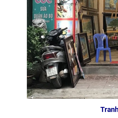
Tranh