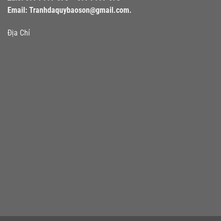
Email:
Tranhdaquybaoson@gmail.com.
Địa Chỉ