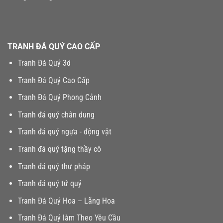
TRANH ĐÁ QUÝ CAO CẤP
Tranh Đá Quý 3d
Tranh Đá Quý Cao Cấp
Tranh Đá Quý Phong Cảnh
Tranh đá quý chân dung
Tranh đá quý ngựa - động vật
Tranh đá quý tặng thầy cô
Tranh đá quý thư pháp
Tranh đá quý tứ quý
Tranh Đá Quý Hoa – Lãng Hoa
Tranh Đá Quý làm Theo Yêu Cầu