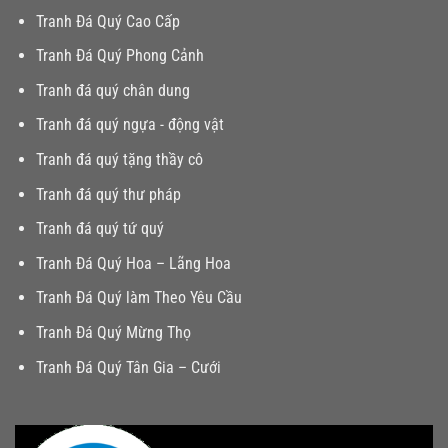
Tranh Đá Quý Cao Cấp
Tranh Đá Quý Phong Cảnh
Tranh đá quý chân dung
Tranh đá quý ngựa - động vật
Tranh đá quý tặng thầy cô
Tranh đá quý thư pháp
Tranh đá quý tứ quý
Tranh Đá Quý Hoa – Lãng Hoa
Tranh Đá Quý làm Theo Yêu Cầu
Tranh Đá Quý Mừng Thọ
Tranh Đá Quý Tân Gia – Cưới