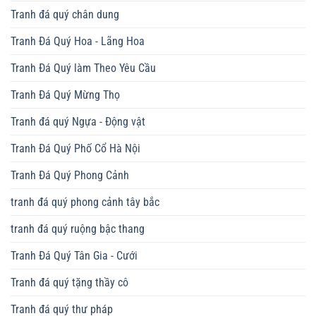
Tranh đá quý chân dung
Tranh Đá Quý Hoa - Lãng Hoa
Tranh Đá Quý làm Theo Yêu Cầu
Tranh Đá Quý Mừng Thọ
Tranh đá quý Ngựa - Động vật
Tranh Đá Quý Phố Cổ Hà Nội
Tranh Đá Quý Phong Cảnh
tranh đá quý phong cảnh tây bắc
tranh đá quý ruộng bậc thang
Tranh Đá Quý Tân Gia - Cưới
Tranh đá quý tặng thầy cô
Tranh đá quý thư pháp