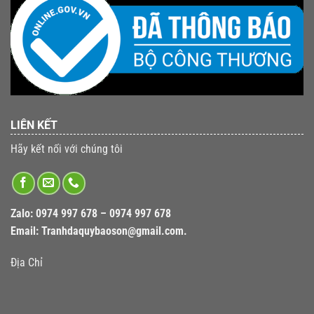
LIÊN KẾT
Hãy kết nối với chúng tôi
Zalo:
0974 997 678 – 0974 997 678
Email:
Tranhdaquybaoson@gmail.com.
Địa Chỉ