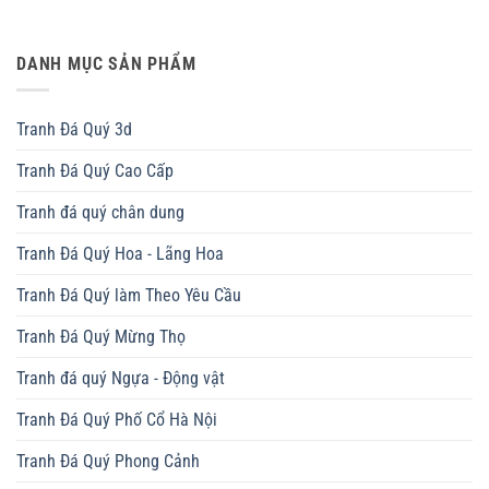
DANH MỤC SẢN PHẨM
Tranh Đá Quý 3d
Tranh Đá Quý Cao Cấp
Tranh đá quý chân dung
Tranh Đá Quý Hoa - Lãng Hoa
Tranh Đá Quý làm Theo Yêu Cầu
Tranh Đá Quý Mừng Thọ
Tranh đá quý Ngựa - Động vật
Tranh Đá Quý Phố Cổ Hà Nội
Tranh Đá Quý Phong Cảnh