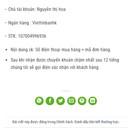
– Chủ tài khoản: Nguyễn thị hoa
– Ngân hàng : Viettinbanhk
– STK: 107004996936
Nội dung ck: Số điện thoại mua hàng + mã đơn hàng.
Sau khi nhận được chuyển khoản chậm nhất sau 12 tiếng
chúng tôi sẽ gọi điện xác nhận với khách hàng.
Bài viết này được đăng trong
Chính Sách
. Đánh dấu
liên kết thường trực
.