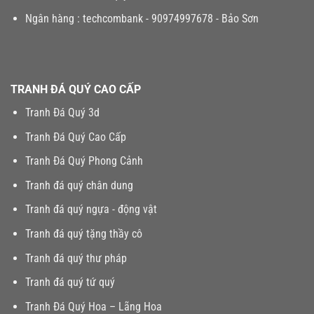
Ngân hàng : techcombank - 90974997678 - Bảo Sơn
TRANH ĐÁ QUÝ CAO CẤP
Tranh Đá Quý 3d
Tranh Đá Quý Cao Cấp
Tranh Đá Quý Phong Cảnh
Tranh đá quý chân dung
Tranh đá quý ngựa - động vật
Tranh đá quý tặng thầy cô
Tranh đá quý thư pháp
Tranh đá quý tứ quý
Tranh Đá Quý Hoa – Lãng Hoa