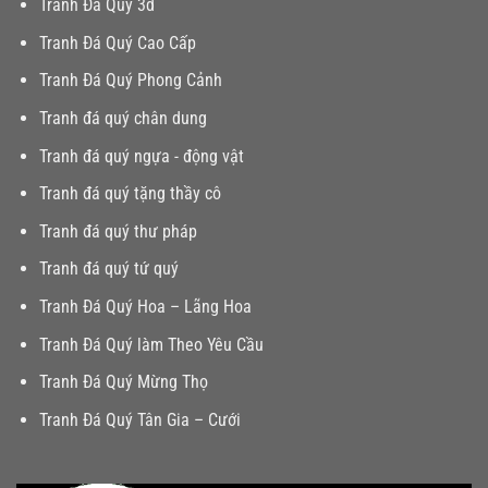
Tranh Đá Quý 3d
Tranh Đá Quý Cao Cấp
Tranh Đá Quý Phong Cảnh
Tranh đá quý chân dung
Tranh đá quý ngựa - động vật
Tranh đá quý tặng thầy cô
Tranh đá quý thư pháp
Tranh đá quý tứ quý
Tranh Đá Quý Hoa – Lãng Hoa
Tranh Đá Quý làm Theo Yêu Cầu
Tranh Đá Quý Mừng Thọ
Tranh Đá Quý Tân Gia – Cưới