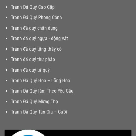
Tranh Đá Quý Cao Cấp
Tranh Đá Quý Phong Cảnh
Tranh đá quý chân dung
Tranh đá quý ngựa - động vật
Tranh đá quý tặng thầy cô
Tranh đá quý thư pháp
Tranh đá quý tứ quý
Tranh Đá Quý Hoa – Lãng Hoa
Tranh Đá Quý làm Theo Yêu Cầu
Tranh Đá Quý Mừng Thọ
Tranh Đá Quý Tân Gia – Cưới