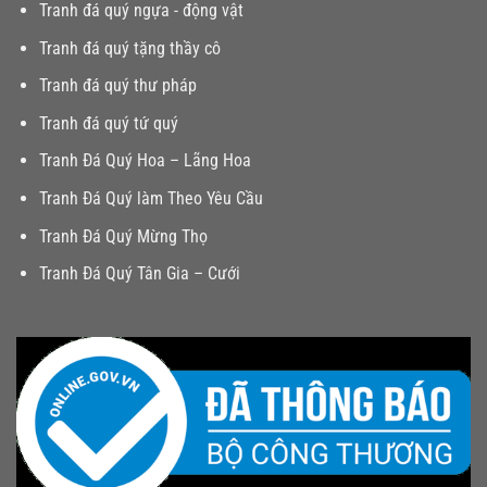
Tranh đá quý ngựa - động vật
Tranh đá quý tặng thầy cô
Tranh đá quý thư pháp
Tranh đá quý tứ quý
Tranh Đá Quý Hoa – Lãng Hoa
Tranh Đá Quý làm Theo Yêu Cầu
Tranh Đá Quý Mừng Thọ
Tranh Đá Quý Tân Gia – Cưới