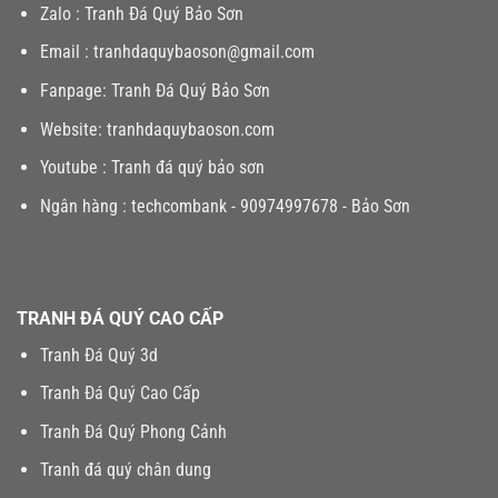
Zalo :
Tranh Đá Quý Bảo Sơn
Email :
tranhdaquybaoson@gmail.com
Fanpage:
Tranh Đá Quý Bảo Sơn
Website:
tranhdaquybaoson.com
Youtube :
Tranh đá quý bảo sơn
Ngân hàng : techcombank - 90974997678 - Bảo Sơn
TRANH ĐÁ QUÝ CAO CẤP
Tranh Đá Quý 3d
Tranh Đá Quý Cao Cấp
Tranh Đá Quý Phong Cảnh
Tranh đá quý chân dung