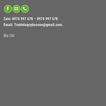
Zalo:
0974 997 678 – 0974 997 678
Email:
Tranhdaquybaoson@gmail.com.
Địa Chỉ