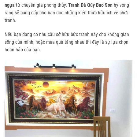
ngựa
từ chuyên gia phong thủy.
Tranh Đá Qúy Bảo Sơn
hy vọng
rằng sẽ cung cấp cho bạn đọc những kiến thức hữu ích về chơi
tranh.
Nếu bạn đang có nhu cầu sở hữu bức tranh này cho không gian
sống của mình, hoặc mua quà tặng nhau thì đây là sự lựa chọn
hoàn hảo của bạn.