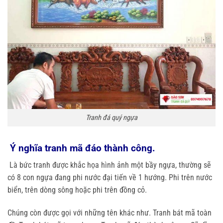
Tranh đá quý ngựa
Ý nghĩa tranh mã đáo thành công.
Là bức tranh được khắc họa hình ảnh một bầy ngựa, thường sẽ
có 8 con ngựa đang phi nước đại tiến về 1 hướng. Phi trên nước
biển, trên dòng sông hoặc phi trên đồng cỏ.
Chúng còn được gọi với những tên khác như. Tranh bát mã toàn