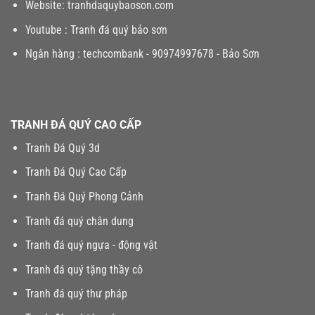
Website:
tranhdaquybaoson.com
Youtube :
Tranh đá quý bảo sơn
Ngân hàng : techcombank - 90974997678 - Bảo Sơn
TRANH ĐÁ QUÝ CAO CẤP
Tranh Đá Quý 3d
Tranh Đá Quý Cao Cấp
Tranh Đá Quý Phong Cảnh
Tranh đá quý chân dung
Tranh đá quý ngựa - động vật
Tranh đá quý tặng thầy cô
Tranh đá quý thư pháp