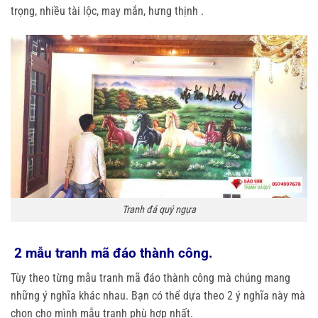
trọng, nhiều tài lộc, may mắn, hưng thịnh .
Tranh đá quý ngựa
2 mẫu tranh mã đáo thành công.
Tùy theo từng mẫu tranh mã đáo thành công mà chúng mang
những ý nghĩa khác nhau. Bạn có thể dựa theo 2 ý nghĩa này mà
chọn cho mình mẫu tranh phù hợp nhất.