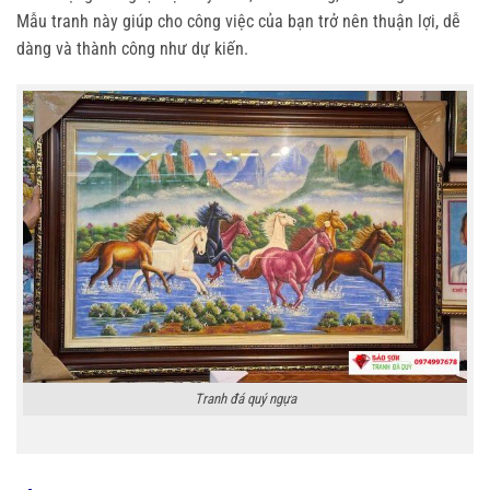
Mẫu tranh này giúp cho công việc của bạn trở nên thuận lợi, dễ
dàng và thành công như dự kiến.
Tranh đá quý ngựa